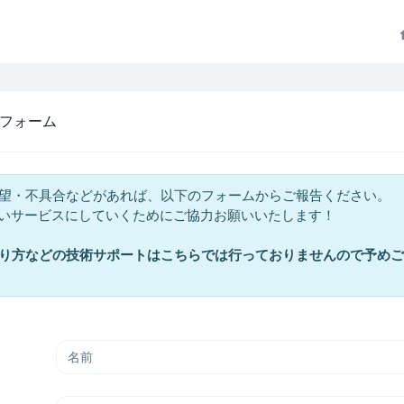
フォーム
望・不具合などがあれば、以下のフォームからご報告ください。
良いサービスにしていくためにご協力お願いいたします！
り方などの技術サポートはこちらでは行っておりませんので予めご