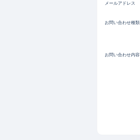
メールアドレス
お問い合わせ種類
お問い合わせ内容