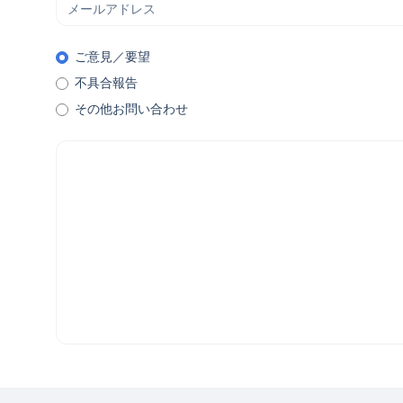
ご意見／要望
不具合報告
その他お問い合わせ