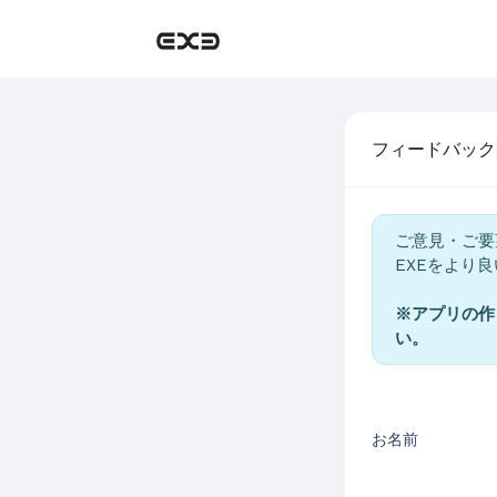
フィードバック
ご意見・ご要
EXEをより
※アプリの作
い。
お名前