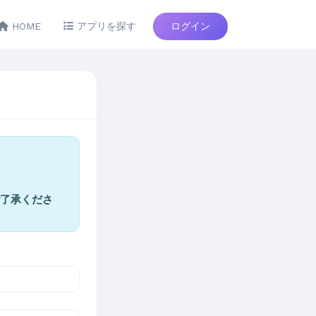
HOME
アプリを探す
ログイン
了承くださ