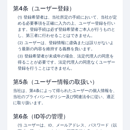
第4条（ユーザー登録）
(1) 登録希望者は、当社所定の手続において、当社が定
める必要事項を正確に入力の上、ユーザー登録を行い
ます。登録手続は必ず登録希望者ご本人が行うものと
し、第三者に行わせることはできません。
(2) ユーザーは、登録情報に虚偽または誤りがないよ
う最新の内容を維持する義務を負います。
(3) 登録希望者が未成年の場合、法定代理人の同意を
得ることが必要です。法定代理人の同意なくユーザー
登録を行うことはできません。
第5条（ユーザー情報の取扱い）
当社は、第4条によって得られたユーザーの個人情報を、
当社のプライバシーポリシー及び関連法令に従い、適正
に取り扱います。
第6条（ID等の管理）
(1) ユーザーは、ID、メールアドレス、パスワード（以