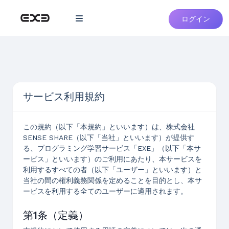
ログイン
サービス利用規約
この規約（以下「本規約」といいます）は、株式会社
SENSE SHARE（以下「当社」といいます）が提供す
る、プログラミング学習サービス「EXE」（以下「本サ
ービス」といいます）のご利用にあたり、本サービスを
利用するすべての者（以下「ユーザー」といいます）と
当社の間の権利義務関係を定めることを目的とし、本サ
ービスを利用する全てのユーザーに適用されます。
第1条（定義）